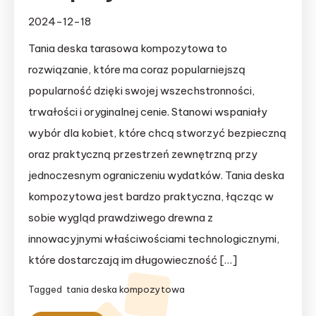
2024-12-18
Tania deska tarasowa kompozytowa to
rozwiązanie, które ma coraz popularniejszą
popularność dzięki swojej wszechstronności,
trwałości i oryginalnej cenie. Stanowi wspaniały
wybór dla kobiet, które chcą stworzyć bezpieczną
oraz praktyczną przestrzeń zewnętrzną przy
jednoczesnym ograniczeniu wydatków. Tania deska
kompozytowa jest bardzo praktyczna, łącząc w
sobie wygląd prawdziwego drewna z
innowacyjnymi właściwościami technologicznymi,
które dostarczają im długowieczność […]
Tagged
tania deska kompozytowa