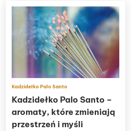
Kadzidełko Palo Santo
Kadzidełko Palo Santo –
aromaty, które zmieniają
przestrzeń i myśli