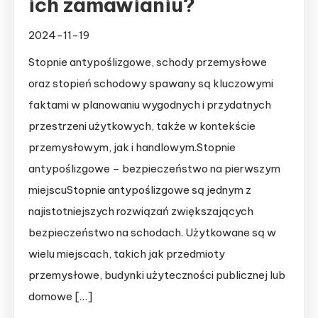
ich zamawianiu?
2024-11-19
Stopnie antypoślizgowe, schody przemysłowe
oraz stopień schodowy spawany są kluczowymi
faktami w planowaniu wygodnych i przydatnych
przestrzeni użytkowych, także w kontekście
przemysłowym, jak i handlowym.Stopnie
antypoślizgowe – bezpieczeństwo na pierwszym
miejscuStopnie antypoślizgowe są jednym z
najistotniejszych rozwiązań zwiększających
bezpieczeństwo na schodach. Użytkowane są w
wielu miejscach, takich jak przedmioty
przemysłowe, budynki użyteczności publicznej lub
domowe […]