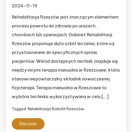
2024-11-19
Rehabilitacja Rzeszów jest znaczącym elementem
procesu powrotu do zdrowia po urazach,
chorobach lub operacjach. Gabinet Rehabilitacji
Rzeszów proponuje dużo szkół leczenia, które są
przystosowane do specyficznych spraw
pacjentów. Wśród dostępnych technik znajduje się
między innymi terapia manualna w Rzeszowie, która
stanowi niepowtarzalny składnik nowoczesnej
fizjoterapii. Terapia manualna w Rzeszowie to
wybitna technika wykorzystywana w celu […]
Tagged
Rehabilitacja Bobath Rzeszów
Discover