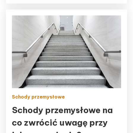
Schody przemysłowe
Schody przemysłowe na
co zwrócić uwagę przy