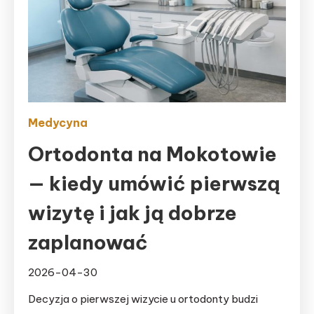
Medycyna
Ortodonta na Mokotowie
— kiedy umówić pierwszą
wizytę i jak ją dobrze
zaplanować
2026-04-30
Decyzja o pierwszej wizycie u ortodonty budzi