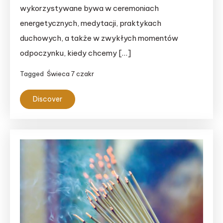
wykorzystywane bywa w ceremoniach
energetycznych, medytacji, praktykach
duchowych, a także w zwykłych momentów
odpoczynku, kiedy chcemy […]
Tagged
Świeca 7 czakr
Discover