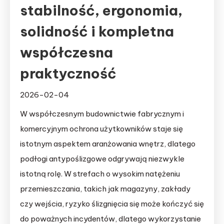
stabilność, ergonomia,
solidność i kompletna
współczesna
praktyczność
2026-02-04
W współczesnym budownictwie fabrycznym i
komercyjnym ochrona użytkowników staje się
istotnym aspektem aranżowania wnętrz, dlatego
podłogi antypoślizgowe odgrywają niezwykle
istotną rolę. W strefach o wysokim natężeniu
przemieszczania, takich jak magazyny, zakłady
czy wejścia, ryzyko ślizgnięcia się może kończyć się
do poważnych incydentów, dlatego wykorzystanie