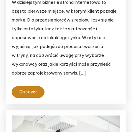
W dzisiejszym biznesie strona internetowa to
często pierwsze miejsce, w którym klient poznaje
markę. Dla przedsiębiorców z regionu liczy się nie
tylko estetyka, lecz także skuteczność i
dopasowanie do lokalnego rynku. W artykule
wyjaśnię, jak podejść do procesu tworzenia
witryny, na co zwrócić uwagę przy wyborze
wykonawcy oraz jakie korzyści może przynieść
dobrze zaprojektowany serwis. […]
Discover