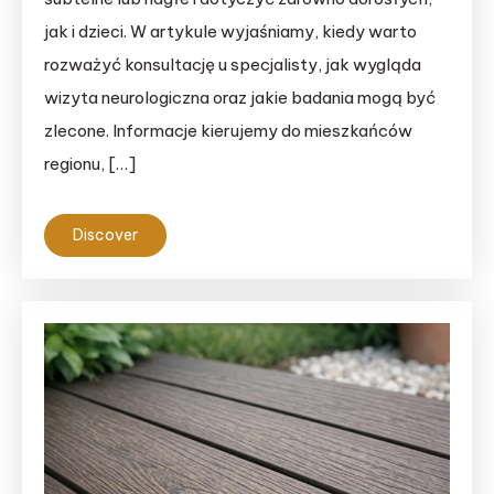
jak i dzieci. W artykule wyjaśniamy, kiedy warto
rozważyć konsultację u specjalisty, jak wygląda
wizyta neurologiczna oraz jakie badania mogą być
zlecone. Informacje kierujemy do mieszkańców
regionu, […]
Discover