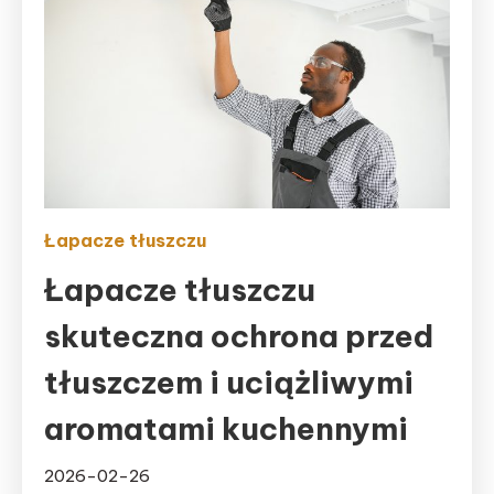
Łapacze tłuszczu
Łapacze tłuszczu
skuteczna ochrona przed
tłuszczem i uciążliwymi
aromatami kuchennymi
2026-02-26