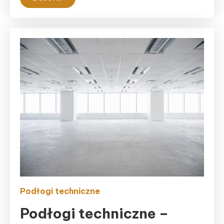
Podłogi techniczne
Podłogi techniczne –