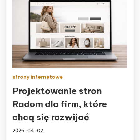
strony internetowe
Projektowanie stron
Radom dla firm, które
chcą się rozwijać
2026-04-02