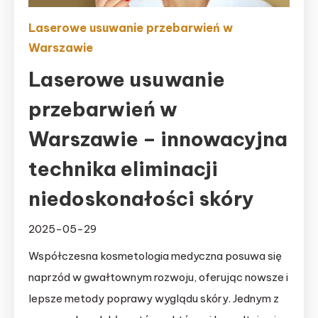
Laserowe usuwanie przebarwień w
Warszawie
Laserowe usuwanie
przebarwień w
Warszawie – innowacyjna
technika eliminacji
niedoskonałości skóry
2025-05-29
Współczesna kosmetologia medyczna posuwa się
naprzód w gwałtownym rozwoju, oferując nowsze i
lepsze metody poprawy wyglądu skóry. Jednym z