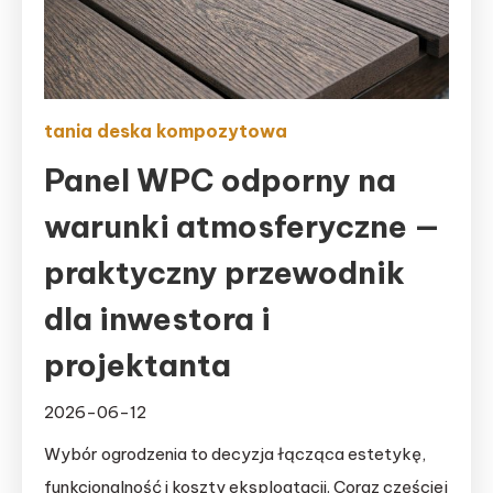
tania deska kompozytowa
Panel WPC odporny na
warunki atmosferyczne —
praktyczny przewodnik
dla inwestora i
projektanta
2026-06-12
Wybór ogrodzenia to decyzja łącząca estetykę,
funkcjonalność i koszty eksploatacji. Coraz częściej