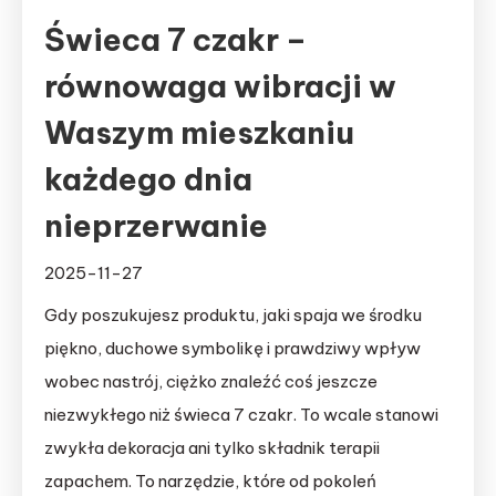
Świeca 7 czakr –
równowaga wibracji w
Waszym mieszkaniu
każdego dnia
nieprzerwanie
2025-11-27
Gdy poszukujesz produktu, jaki spaja we środku
piękno, duchowe symbolikę i prawdziwy wpływ
wobec nastrój, ciężko znaleźć coś jeszcze
niezwykłego niż świeca 7 czakr. To wcale stanowi
zwykła dekoracja ani tylko składnik terapii
zapachem. To narzędzie, które od pokoleń